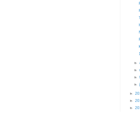
►
►
►
►
►
20
►
20
►
20