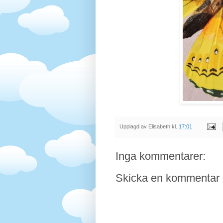
Upplagd av
Elisabeth
kl.
17:01
Inga kommentarer:
Skicka en kommentar