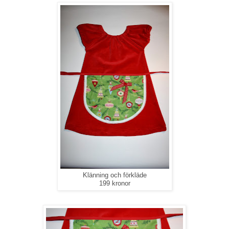
Klänning och förkläde
199 kronor