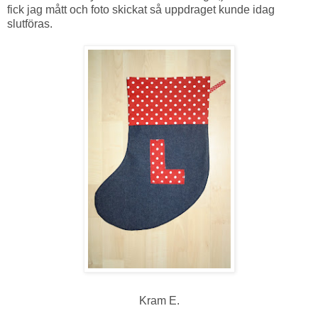
fick jag mått och foto skickat så uppdraget kunde idag
slutföras.
Kram E.