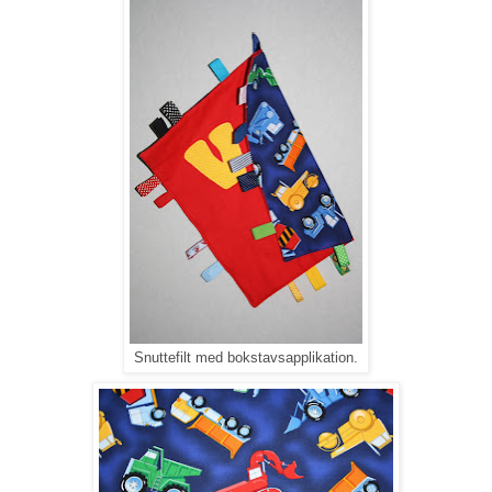
Snuttefilt med bokstavsapplikation.