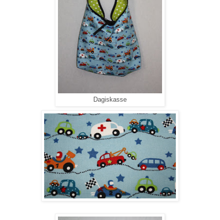
Dagiskasse