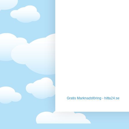
Gratis Marknadsföring - hitta24.se