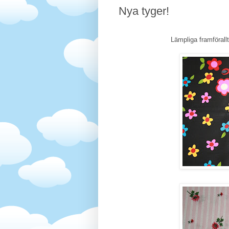
Nya tyger!
Lämpliga framförallt 