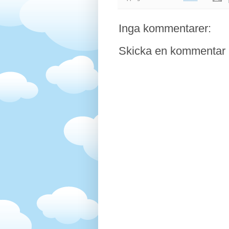
Inga kommentarer:
Skicka en kommentar