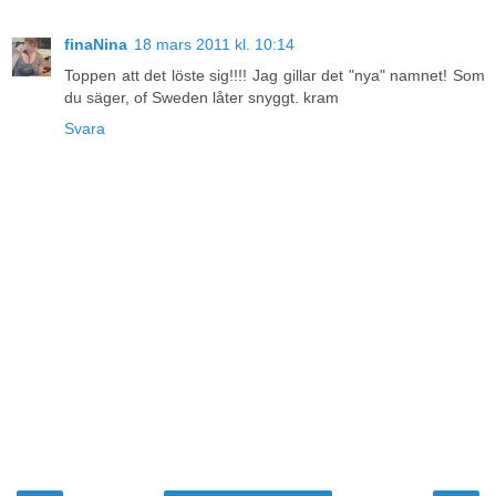
finaNina
18 mars 2011 kl. 10:14
Toppen att det löste sig!!!! Jag gillar det "nya" namnet! Som
du säger, of Sweden låter snyggt. kram
Svara