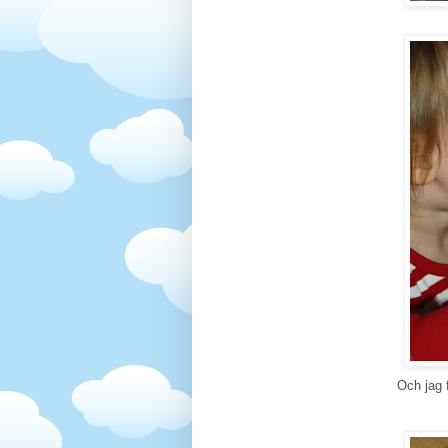
Och jag f