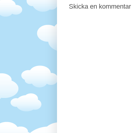
Skicka en kommentar