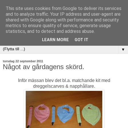
This site uses cookies from Google to deliver its services
and to analyze traffic. Your IP address and user-agent are
shared with Google along with performance and security
metrics to ensure quality of service, generate usage
statistics, and to detect and address abuse.
LEARN MORE
GOT IT
▼
torsdag 22 september 2011
Något av gårdagens skörd.
Inför mässan blev det bl.a. matchande kit med
dreggelscarves & napphållare.