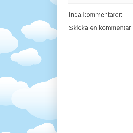
Inga kommentarer:
Skicka en kommentar