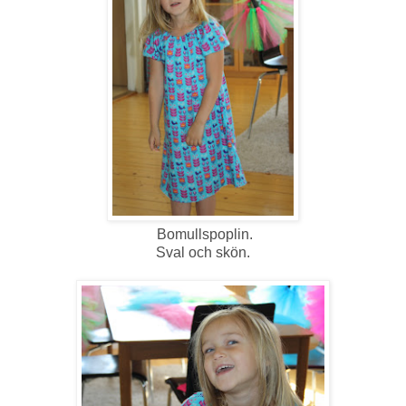
Bomullspoplin.
Sval och skön.