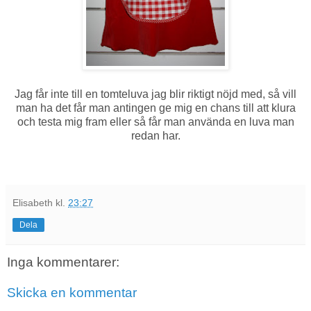
Jag får inte till en tomteluva jag blir riktigt nöjd med, så vill
man ha det får man antingen ge mig en chans till att klura
och testa mig fram eller så får man använda en luva man
redan har.
Elisabeth
kl.
23:27
Dela
Inga kommentarer:
Skicka en kommentar