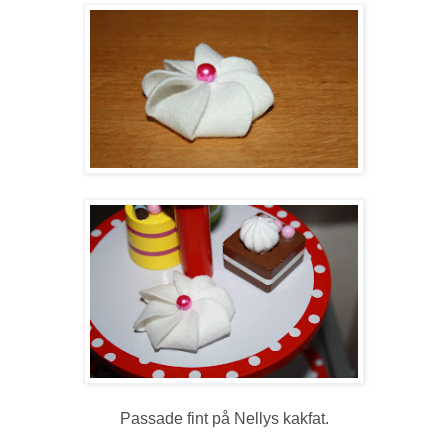
Passade fint på Nellys kakfat.