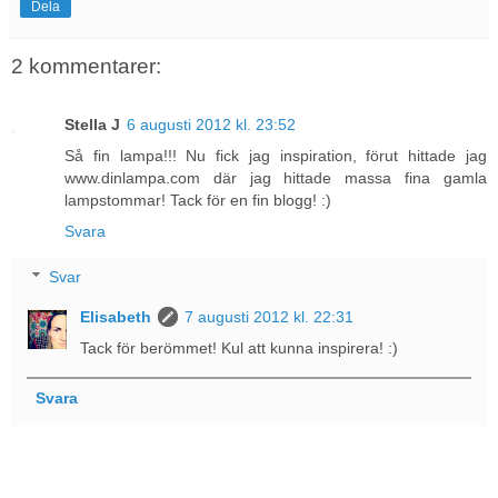
Dela
2 kommentarer:
Stella J
6 augusti 2012 kl. 23:52
Så fin lampa!!! Nu fick jag inspiration, förut hittade jag
www.dinlampa.com där jag hittade massa fina gamla
lampstommar! Tack för en fin blogg! :)
Svara
Svar
Elisabeth
7 augusti 2012 kl. 22:31
Tack för berömmet! Kul att kunna inspirera! :)
Svara