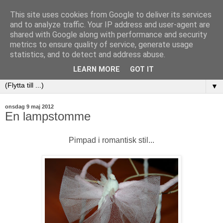
This site uses cookies from Google to deliver its services
and to analyze traffic. Your IP address and user-agent are
shared with Google along with performance and security
metrics to ensure quality of service, generate usage
statistics, and to detect and address abuse.
LEARN MORE
GOT IT
▼
onsdag 9 maj 2012
En lampstomme
Pimpad i romantisk stil...