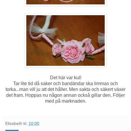
Det här var kul!
Tar lite tid då saker och bandändar ska limmas och
torka...man vill ju att det håller. Men sakta och säkert växer
det fram. Hoppas nu någon annan också gillar den. Följer
med på marknaden.
Elisabeth
kl.
10:00