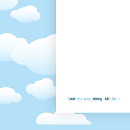
Gratis Marknadsföring - hitta24.se